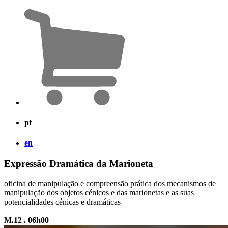
pt
en
Expressão Dramática da Marioneta
oficina de manipulação e compreensão prática dos mecanismos de
manipulação dos objetos cénicos e das marionetas e as suas
potencialidades cénicas e dramáticas
M.12 . 06h00