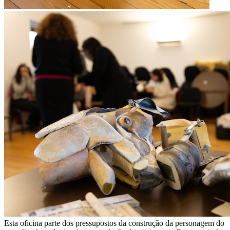
Esta oficina parte dos pressupostos da construção da personagem do