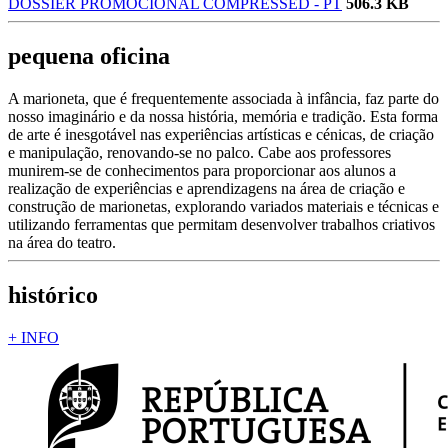
DOSSIER PROMOCIONAL COMPRESSED - PT
506.3 KB
pequena oficina
A marioneta, que é frequentemente associada à infância, faz parte do
nosso imaginário e da nossa história, memória e tradição. Esta forma
de arte é inesgotável nas experiências artísticas e cénicas, de criação
e manipulação, renovando-se no palco. Cabe aos professores
munirem-se de conhecimentos para proporcionar aos alunos a
realização de experiências e aprendizagens na área de criação e
construção de marionetas, explorando variados materiais e técnicas e
utilizando ferramentas que permitam desenvolver trabalhos criativos
na área do teatro.
histórico
+ INFO