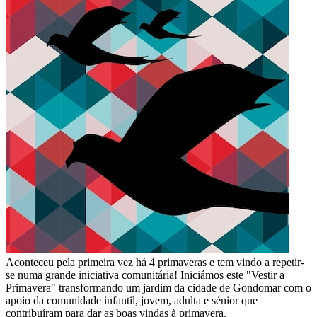
Aconteceu pela primeira vez há 4 primaveras e tem vindo a repetir-
se numa grande iniciativa comunitária! Iniciámos este "Vestir a
Primavera" transformando um jardim da cidade de Gondomar com o
apoio da comunidade infantil, jovem, adulta e sénior que
contribuíram para dar as boas vindas à primavera.