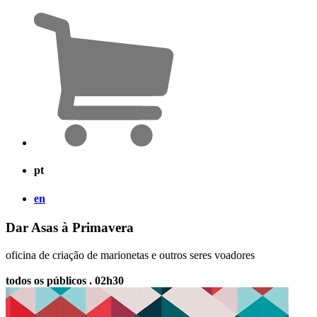
pt
en
Dar Asas à Primavera
oficina de criação de marionetas e outros seres voadores
todos os públicos . 02h30