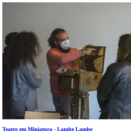
Teatro em Miniatura - Lambe Lambe