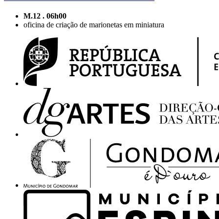
M.12 . 06h00
oficina de criação de marionetas em miniatura