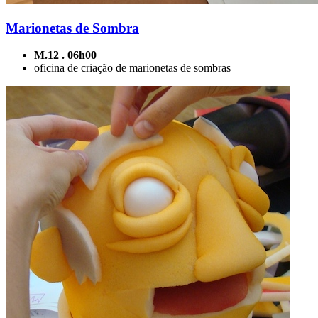
Marionetas de Sombra
M.12 . 06h00
oficina de criação de marionetas de sombras