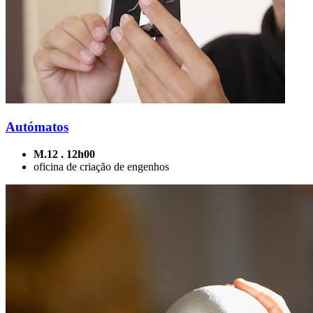
Autómatos
M.12 . 12h00
oficina de criação de engenhos