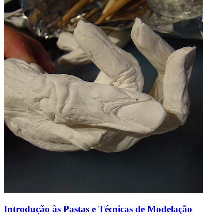
Introdução às Pastas e Técnicas de Modelação