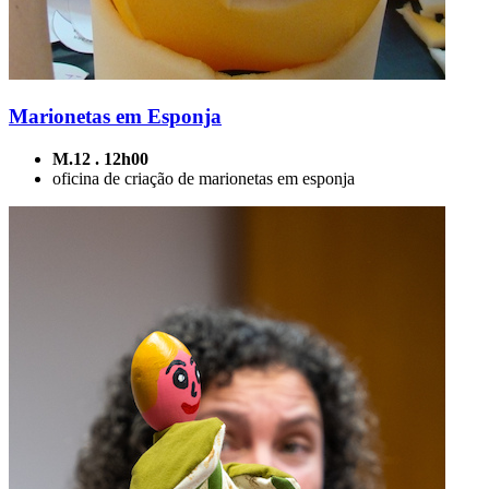
Marionetas em Esponja
M.12 . 12h00
oficina de criação de marionetas em esponja