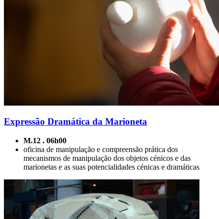
Expressão Dramática da Marioneta
M.12 . 06h00
oficina de manipulação e compreensão prática dos
mecanismos de manipulação dos objetos cénicos e das
marionetas e as suas potencialidades cénicas e dramáticas