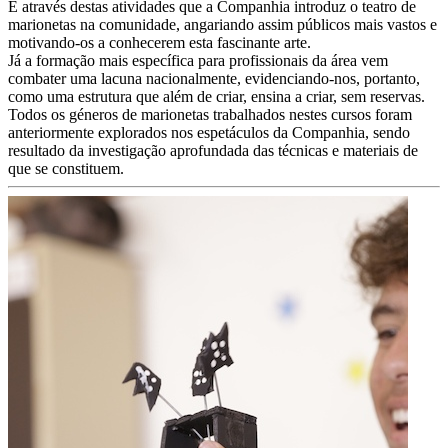
É através destas atividades que a Companhia introduz o teatro de
marionetas na comunidade, angariando assim públicos mais vastos e
motivando-os a conhecerem esta fascinante arte.
Já a formação mais específica para profissionais da área vem
combater uma lacuna nacionalmente, evidenciando-nos, portanto,
como uma estrutura que além de criar, ensina a criar, sem reservas.
Todos os géneros de marionetas trabalhados nestes cursos foram
anteriormente explorados nos espetáculos da Companhia, sendo
resultado da investigação aprofundada das técnicas e materiais de
que se constituem.