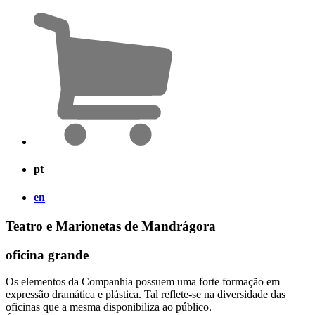
pt
en
Teatro e Marionetas de Mandrágora
oficina grande
Os elementos da Companhia possuem uma forte formação em
expressão dramática e plástica. Tal reflete-se na diversidade das
oficinas que a mesma disponibiliza ao público.