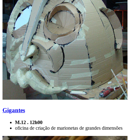
Gigantes
M.12 . 12h00
oficina de criação de marionetas de grandes dimensões