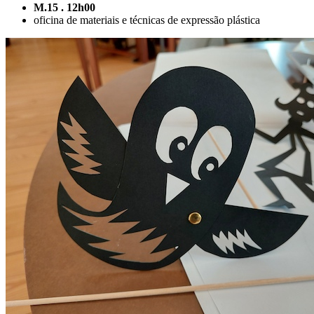
M.15 . 12h00
oficina de materiais e técnicas de expressão plástica