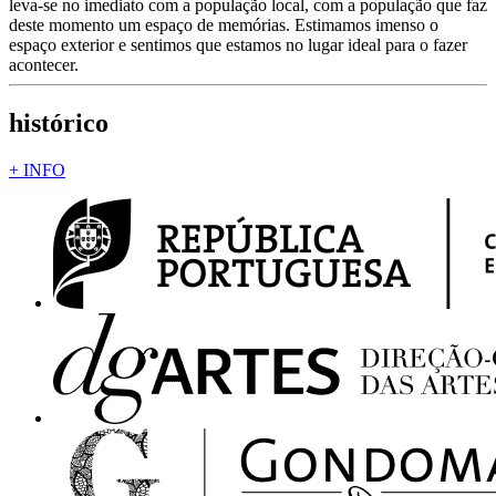
leva-se no imediato com a população local, com a população que faz
deste momento um espaço de memórias. Estimamos imenso o
espaço exterior e sentimos que estamos no lugar ideal para o fazer
acontecer.
histórico
+ INFO