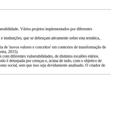
rabilidade. Vários projetos implementados por diferentes
e instituições, que se debruçam ativamente sobre esta temática,
ia de 'novos valores e conceitos' em contextos de transformação de
eira, 2015).
om diferentes vulnerabilidades, de distintos escalões etários.
ndo é deturpada por crenças e, acima de tudo, com o objetivo de
smo social, sem que isso seja devidamente analisado. O criador de