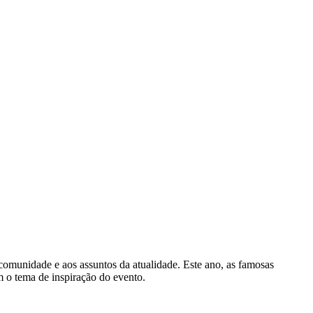
 comunidade e aos assuntos da atualidade. Este ano, as famosas
 o tema de inspiração do evento.