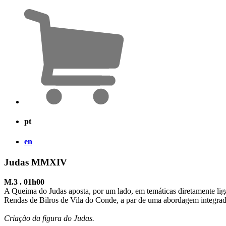
pt
en
Judas MMXIV
M.3 . 01h00
A Queima do Judas aposta, por um lado, em temáticas diretamente liga
Rendas de Bilros de Vila do Conde, a par de uma abordagem integrad
Criação da figura do Judas.