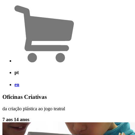
pt
en
Oficinas Criativas
da criação plástica ao jogo teatral
7 aos 14 anos