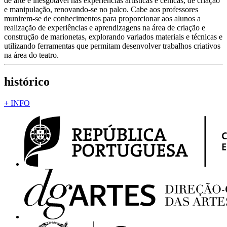
de arte é inesgotável nas experiências artísticas e cénicas, de criação
e manipulação, renovando-se no palco. Cabe aos professores
munirem-se de conhecimentos para proporcionar aos alunos a
realização de experiências e aprendizagens na área de criação e
construção de marionetas, explorando variados materiais e técnicas e
utilizando ferramentas que permitam desenvolver trabalhos criativos
na área do teatro.
histórico
+ INFO