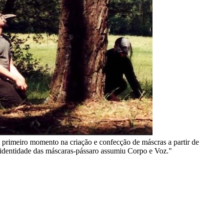
um primeiro momento na criação e confecção de máscras a partir de
a identidade das máscaras-pássaro assumiu Corpo e Voz."