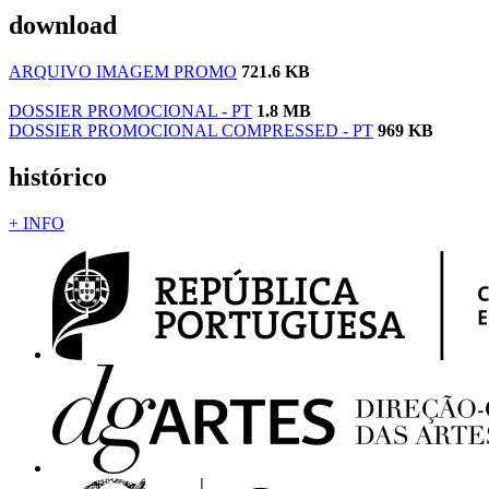
download
ARQUIVO IMAGEM PROMO
721.6 KB
DOSSIER PROMOCIONAL - PT
1.8 MB
DOSSIER PROMOCIONAL COMPRESSED - PT
969 KB
histórico
+ INFO