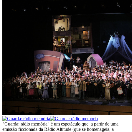
"Guarda: rádio memória" é um espetáculo que, a partir de uma
emissão ficcionada da Rádio Altitude (que se homenageia, a