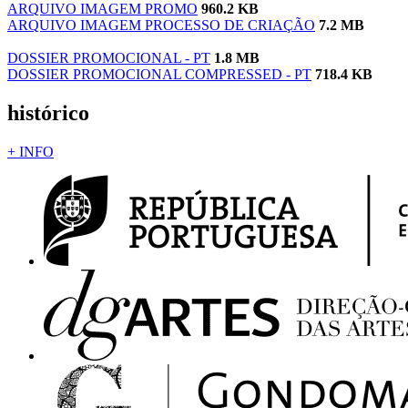
ARQUIVO IMAGEM PROMO
960.2 KB
ARQUIVO IMAGEM PROCESSO DE CRIAÇÃO
7.2 MB
DOSSIER PROMOCIONAL - PT
1.8 MB
DOSSIER PROMOCIONAL COMPRESSED - PT
718.4 KB
histórico
+ INFO